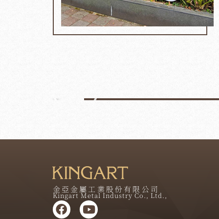
金亞金屬工業股份有限公司
Kingart Metal Industry Co., Ltd.,