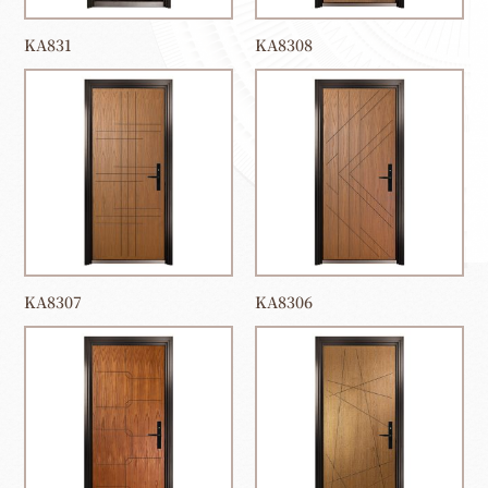
KA831
KA8308
KA8307
KA8306