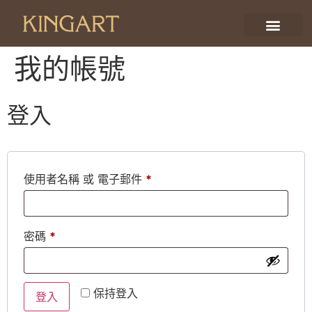
我的帳號
登入
使用者名稱 或 電子郵件
*
密碼
*
Alternative:
保持登入
登入