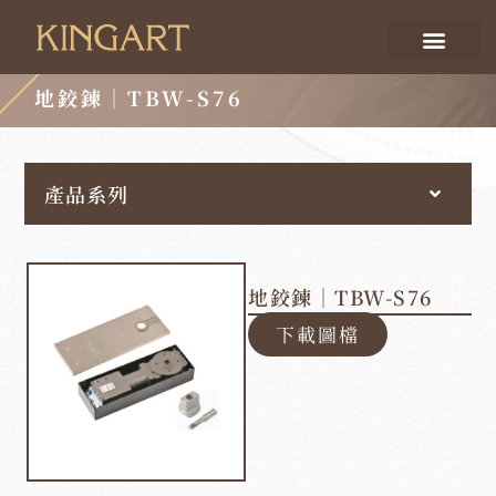
地鉸鍊｜TBW-S76
產品系列
地鉸鍊｜TBW-S76
下載圖檔